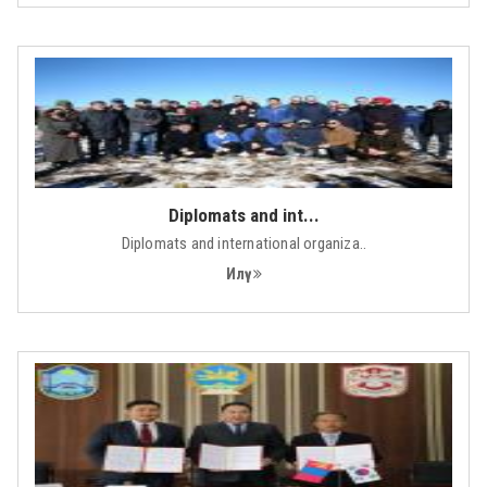
Diplomats and int...
Diplomats and international organiza..
Илүү