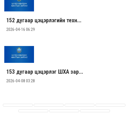
152 дугаар цэцэрлэгийн техн...
2026-04-16 06:29
153 дугаар цэцэрлэг ШХА зар...
2026-04-08 03:28