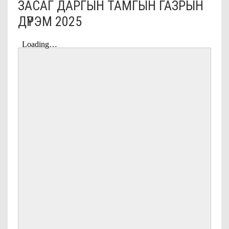
ЗАСАГ ДАРГЫН ТАМГЫН ГАЗРЫН
ДҮРЭМ 2025