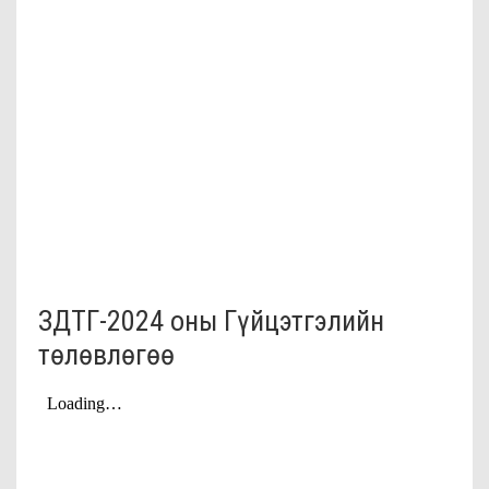
ЗДТГ-2024 оны Гүйцэтгэлийн
төлөвлөгөө