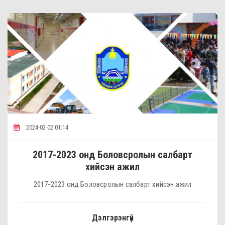
2024-02-02 01:14
2017-2023 онд Боловсролын салбарт
хийсэн ажил
2017-2023 онд Боловсролын салбарт хийсэн ажил
Дэлгэрэнгүй