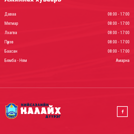
Даваа
08:00 - 17:00
Мягмар
08:00 - 17:00
Лхагва
08:00 - 17:00
Пүрэв
08:00 - 17:00
Баасан
08:00 - 17:00
Бямба - Ням
Амарна