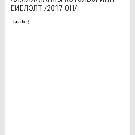
БИЕЛЭЛТ /2017 ОН/