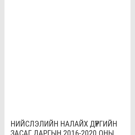
НИЙСЛЭЛИЙН НАЛАЙХ ДҮҮРГИЙН
ЗАСАГ ДАРГЫН 2016-2020 ОНЫ