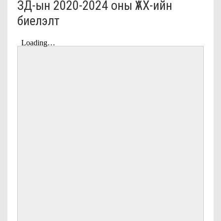
ЗД-ын 2020-2024 оны ҮАХ-ийн
биелэлт